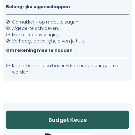
Belangrijke eigenschappen
Gemakkelijk op maat te zagen.
Afgedekte schroeven.
Makkelijke bevestiging.
Verhoogt de veiligheid van je huis.
Om rekening mee te houden
Kan alleen op een buiten-draaiende deur gebruikt
worden.
Budget Keuze