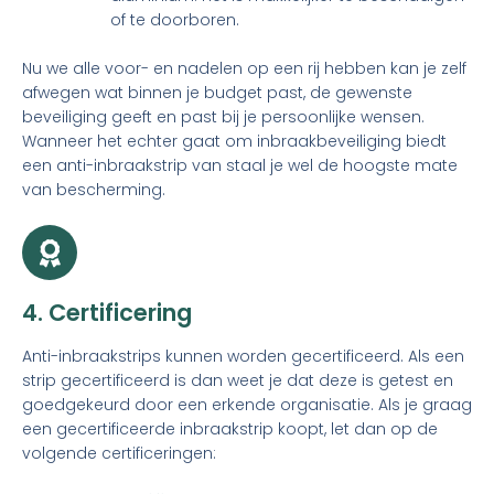
of te doorboren.
Nu we alle voor- en nadelen op een rij hebben kan je zelf
afwegen wat binnen je budget past, de gewenste
beveiliging geeft en past bij je persoonlijke wensen.
Wanneer het echter gaat om inbraakbeveiliging biedt
een anti-inbraakstrip van staal je wel de hoogste mate
van bescherming.
4. Certificering
Anti-inbraakstrips kunnen worden gecertificeerd. Als een
strip gecertificeerd is dan weet je dat deze is getest en
goedgekeurd door een erkende organisatie. Als je graag
een gecertificeerde inbraakstrip koopt, let dan op de
volgende certificeringen: