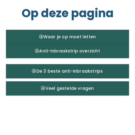
Op deze pagina
Waar je op moet letten
Anti-inbraakstrip overzicht
De 3 beste anti-inbraakstrips
Veel gestelde vragen