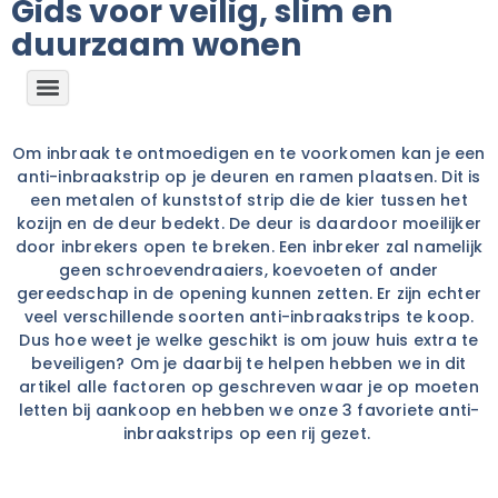
Gids voor veilig, slim en
duurzaam wonen
Om inbraak te ontmoedigen en te voorkomen kan je een
anti-inbraakstrip op je deuren en ramen plaatsen. Dit is
een metalen of kunststof strip die de kier tussen het
kozijn en de deur bedekt. De deur is daardoor moeilijker
door inbrekers open te breken. Een inbreker zal namelijk
geen schroevendraaiers, koevoeten of ander
gereedschap in de opening kunnen zetten. Er zijn echter
veel verschillende soorten anti-inbraakstrips te koop.
Dus hoe weet je welke geschikt is om jouw huis extra te
beveiligen? Om je daarbij te helpen hebben we in dit
artikel alle factoren op geschreven waar je op moeten
letten bij aankoop en hebben we onze 3 favoriete anti-
inbraakstrips op een rij gezet.