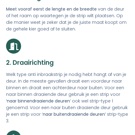
Meet vooraf eerst de lengte en de breedte
van de deur
of het raam op waartegen je de strip wilt plaatsen. Op
die manier weet je zeker dat je de juiste maat koopt om
de gehele kier goed af te sluiten.
2. Draairichting
Welk type anti inbraakstrip je nodig hebt hangt af van je
deur. In de meeste gevallen draait een voordeur naar
binnen en draait een achterdeur naar buiten. Voor een
naar binnen draaiende deur gebruik je een strip voor
‘naar binnendraaiende deuren
‘ ook wel strip-type 1
genoemd. Voor een naar buiten draaiende deur gebruik
je een strip voor ‘
naar buitendraaiende deuren’
strip-type
3.