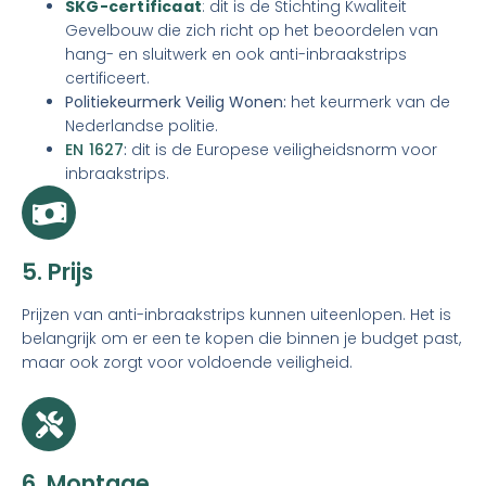
SKG-certificaat
: dit is de Stichting Kwaliteit
Gevelbouw die zich richt op het beoordelen van
hang- en sluitwerk en ook anti-inbraakstrips
certificeert.
Politiekeurmerk Veilig Wonen:
het keurmerk van de
Nederlandse politie.
EN 1627
:
dit is de Europese veiligheidsnorm voor
inbraakstrips.
5. Prijs
Prijzen van anti-inbraakstrips kunnen uiteenlopen. Het is
belangrijk om er een te kopen die binnen je budget past,
maar ook zorgt voor voldoende veiligheid.
6. Montage