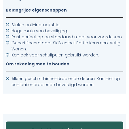
Belangrijke eigenschappen
Stalen anti-inbraakstrip.
Hoge mate van beveiliging.
Past perfect op de standaard maat voor voordeuren.
Gecertificeerd door SKG en het Politie Keurmerk Veilig
Wonen.
Kan ook voor schuifpuien gebruikt worden.
Om rekening mee te houden
Alleen geschikt binnendraaiende deuren. Kan niet op
een buitendraaiende bevestigd worden.