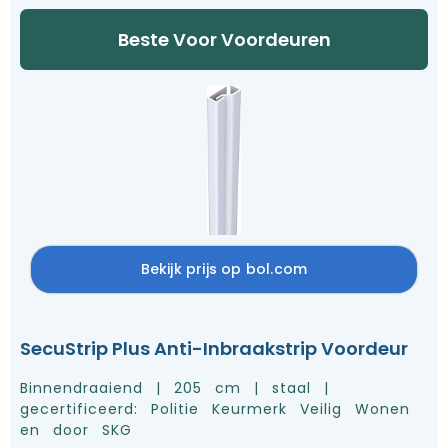
Beste Voor Voordeuren
Bekijk prijs op bol.com
SecuStrip Plus Anti-Inbraakstrip Voordeur
Binnendraaiend | 205 cm | staal |
gecertificeerd: Politie Keurmerk Veilig Wonen
en door SKG