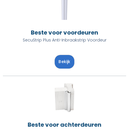
Beste voor voordeuren
SecuStrip Plus Anti-Inbraakstrip Voordeur
Bekijk
Beste voor achterdeuren