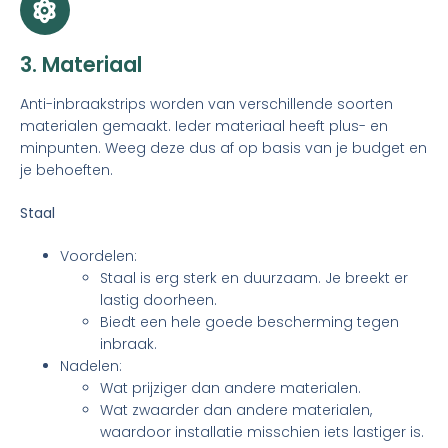
3. Materiaal
Anti-inbraakstrips worden van verschillende soorten
materialen gemaakt. Ieder materiaal heeft plus- en
minpunten. Weeg deze dus af op basis van je budget en
je behoeften.
Staal
Voordelen:
Staal is erg sterk en duurzaam. Je breekt er
lastig doorheen.
Biedt een hele goede bescherming tegen
inbraak.
Nadelen:
Wat prijziger dan andere materialen.
Wat zwaarder dan andere materialen,
waardoor installatie misschien iets lastiger is.