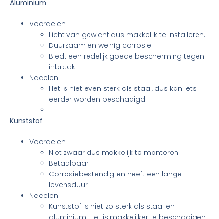
Aluminium
Voordelen:
Licht van gewicht dus makkelijk te installeren.
Duurzaam en weinig corrosie.
Biedt een redelijk goede bescherming tegen
inbraak.
Nadelen:
Het is niet even sterk als staal, dus kan iets
eerder worden beschadigd.
Kunststof
Voordelen:
Niet zwaar dus makkelijk te monteren.
Betaalbaar.
Corrosiebestendig en heeft een lange
levensduur.
Nadelen:
Kunststof is niet zo sterk als staal en
aluminium. Het is makkelijker te beschadigen