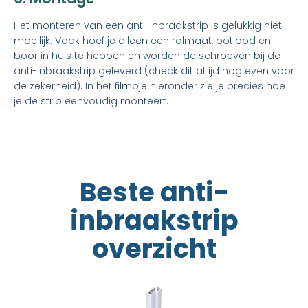
Het monteren van een anti-inbraakstrip is gelukkig niet
moeilijk. Vaak hoef je alleen een rolmaat, potlood en
boor in huis te hebben en worden de schroeven bij de
anti-inbraakstrip geleverd (check dit altijd nog even voor
de zekerheid). In het filmpje hieronder zie je precies hoe
je de strip eenvoudig monteert.
Beste anti-
inbraakstrip
overzicht