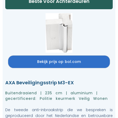
Beste Voor Achterdeuren
Bekijk prijs op bol.com
AXA Beveiligingsstrip M3-EX
Buitendraaiend | 235 cm | aluminium |
gecertificeerd: Politie keurmerk Veilig Wonen
De tweede anti-inbraakstrip die we bespreken is
geproduceerd door het Nederlandse en betrouwbare