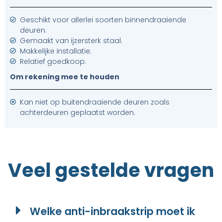
Geschikt voor allerlei soorten binnendraaiende
deuren.
Gemaakt van ijzersterk staal.
Makkelijke installatie.
Relatief goedkoop.
Om rekening mee te houden
Kan niet op buitendraaiende deuren zoals
achterdeuren geplaatst worden.
Veel gestelde vragen
Welke anti-inbraakstrip moet ik