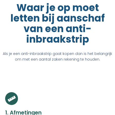
Waar je op moet
letten bij aanschaf
van een anti-
inbraakstrip
Als je een anti-inbraakstrip
gaat kopen dan is het belangrijk
om met een aantal zaken rekening te houden.
1. Afmetingen