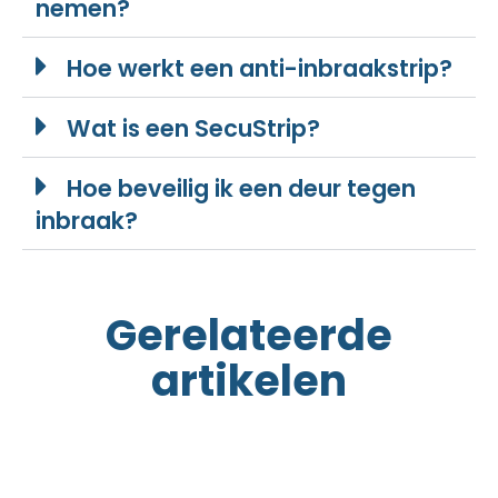
nemen?
Hoe werkt een anti-inbraakstrip?
Wat is een SecuStrip?
Hoe beveilig ik een deur tegen
inbraak?
Gerelateerde
artikelen