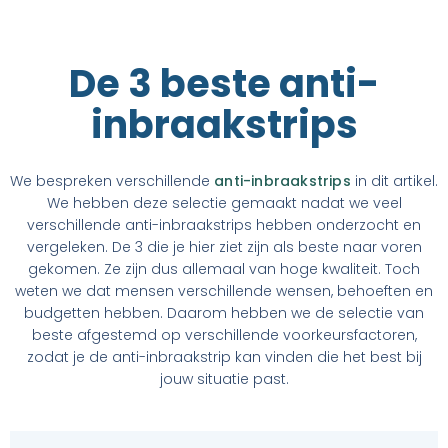
De 3 beste anti-
inbraakstrips
We bespreken verschillende
anti-inbraakstrips
in dit artikel.
We hebben deze selectie gemaakt nadat we veel
verschillende
anti-inbraakstrips
hebben onderzocht en
vergeleken. De 3 die je hier ziet zijn als beste naar voren
gekomen. Ze zijn dus allemaal van hoge kwaliteit. Toch
weten we dat mensen verschillende wensen, behoeften en
budgetten hebben. Daarom hebben we de selectie van
beste afgestemd op verschillende voorkeursfactoren,
zodat je de
anti-inbraakstrip
kan vinden die het best bij
jouw situatie past.