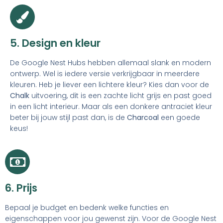
5. Design en kleur
De Google Nest Hubs hebben allemaal slank en modern
ontwerp. Wel is iedere versie verkrijgbaar in meerdere
kleuren. Heb je liever een lichtere kleur? Kies dan voor de
Chalk
uitvoering, dit is een zachte licht grijs en past goed
in een licht interieur. Maar als een donkere antraciet kleur
beter bij jouw stijl past dan, is de
Charcoal
een goede
keus!
6. Prijs
Bepaal je budget en bedenk welke functies en
eigenschappen voor jou gewenst zijn. Voor de Google Nest