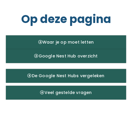
Op deze pagina
Waar je op moet letten
Google Nest Hub overzicht
De Google Nest Hubs vergeleken
Veel gestelde vragen