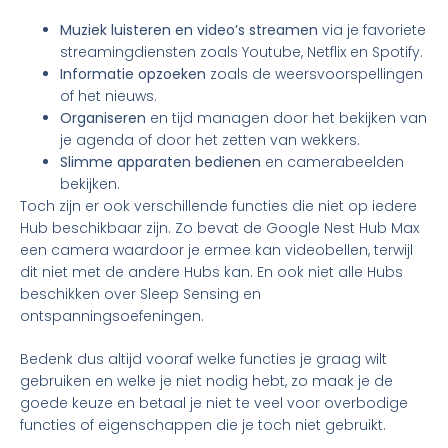
Muziek luisteren en video’s streamen
via je favoriete
streamingdiensten zoals Youtube, Netflix en Spotify.
Informatie opzoeken
zoals de weersvoorspellingen
of het nieuws.
Organiseren
en tijd managen door het bekijken van
je agenda of door het zetten van wekkers.
Slimme apparaten bedienen
en camerabeelden
bekijken.
Toch zijn er ook verschillende functies die niet op iedere
Hub beschikbaar zijn. Zo bevat de Google Nest Hub Max
een camera waardoor je ermee kan videobellen, terwijl
dit niet met de andere Hubs kan. En ook niet alle Hubs
beschikken over Sleep Sensing en
ontspanningsoefeningen.
Bedenk dus altijd vooraf welke functies je graag wilt
gebruiken en welke je niet nodig hebt, zo maak je de
goede keuze en betaal je niet te veel voor overbodige
functies of eigenschappen die je toch niet gebruikt.