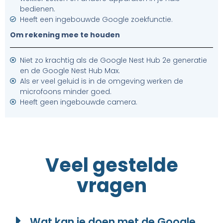
bedienen.
Heeft een ingebouwde Google zoekfunctie.
Om rekening mee te houden
Niet zo krachtig als de Google Nest Hub 2e generatie
en de Google Nest Hub Max.
Als er veel geluid is in de omgeving werken de
microfoons minder goed.
Heeft geen ingebouwde camera.
Veel gestelde
vragen
Wat kan je doen met de Google