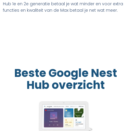
Hub 1e en 2e generatie betaal je wat minder en voor extra
functies en kwaliteit van de Max betaal je net wat meer.
Beste Google Nest
Hub overzicht