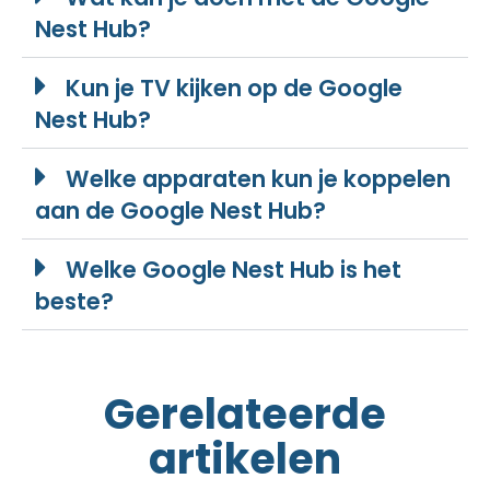
Nest Hub?
Kun je TV kijken op de Google
Nest Hub?
Welke apparaten kun je koppelen
aan de Google Nest Hub?
Welke Google Nest Hub is het
beste?
Gerelateerde
artikelen