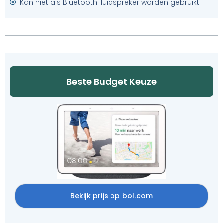
Kan niet als Bluetooth-luidspreker worden gebruikt.
Beste Budget Keuze
Bekijk prijs op bol.com