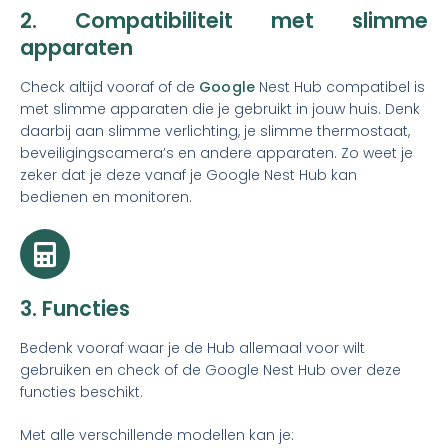
2. Compatibiliteit met slimme
apparaten
Check altijd vooraf of de
Google
Nest Hub compatibel is
met slimme apparaten die je gebruikt in jouw huis. Denk
daarbij aan slimme verlichting, je slimme thermostaat,
beveiligingscamera’s en andere apparaten. Zo weet je
zeker dat je deze vanaf je Google Nest Hub kan
bedienen en monitoren.
3. Functies
Bedenk vooraf waar je de Hub allemaal voor wilt
gebruiken en check of de Google Nest Hub over deze
functies beschikt.
Met alle verschillende modellen kan je: