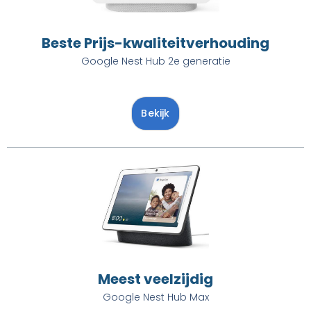
Beste Prijs-kwaliteitverhouding
Google Nest Hub 2e generatie
Bekijk
Meest veelzijdig
Google Nest Hub Max