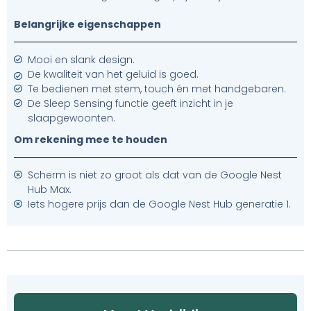
Belangrijke eigenschappen
Mooi en slank design.
De kwaliteit van het geluid is goed.
Te bedienen met stem, touch én met handgebaren.
De Sleep Sensing functie geeft inzicht in je
slaapgewoonten.
Om rekening mee te houden
Scherm is niet zo groot als dat van de Google Nest
Hub Max.
Iets hogere prijs dan de Google Nest Hub generatie 1. ​