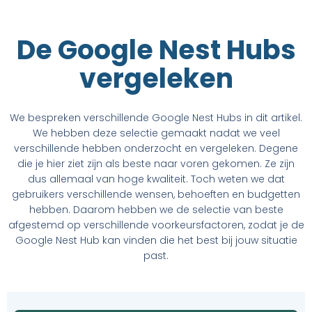
De Google Nest Hubs
vergeleken
We bespreken verschillende Google Nest Hubs in dit artikel.
We hebben deze selectie gemaakt nadat we veel
verschillende hebben onderzocht en vergeleken. Degene
die je hier ziet zijn als beste naar voren gekomen. Ze zijn
dus allemaal van hoge kwaliteit. Toch weten we dat
gebruikers verschillende wensen, behoeften en budgetten
hebben. Daarom hebben we de selectie van beste
afgestemd op verschillende voorkeursfactoren, zodat je de
Google Nest Hub kan vinden die het best bij jouw situatie
past.