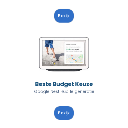
Bekijk
Beste Budget Keuze
Google Nest Hub 1e generatie
Bekijk