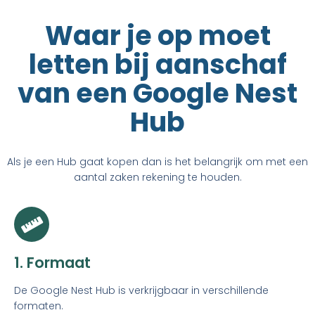
Waar je op moet
letten bij aanschaf
van een Google Nest
Hub
Als je een Hub gaat kopen dan is het belangrijk om met een
aantal zaken rekening te houden.
1. Formaat
De Google Nest Hub is verkrijgbaar in verschillende
formaten.