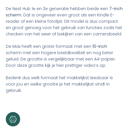
De Nest Hub 1e en 2e generatie hebben beide een
7-inch
scherm
. Dat is ongeveer even groot als een Kindle E-
reader of een kleine fotolijst. Dit model is dus compact
en groot genoeg voor het gebruik van functies zoals het
checken van het weer of bekijken van een camerabeeld.
De Max heeft een groter formaat met een
10-inch
scherm met een hogere beeldkwaliteit en nog beter
geluid. De grootte is vergelijkbaar met een A4-papier.
Door deze grootte kijk je hier prettiger video’s op.
Bedenk dus welk formaat het makkelijkst leesbaar is
voor jou en welke grootte je het makkelijkst vindt in
gebruik.