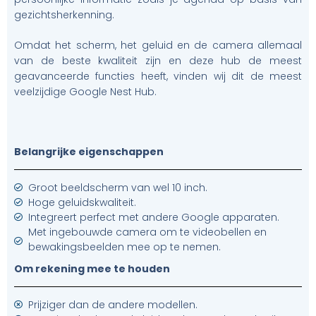
gezichtsherkenning.
Omdat het scherm, het geluid en de camera allemaal
van de beste kwaliteit zijn en deze hub de meest
geavanceerde functies heeft, vinden wij dit de meest
veelzijdige Google Nest Hub.
Belangrijke eigenschappen
Groot beeldscherm van wel 10 inch.
Hoge geluidskwaliteit.
Integreert perfect met andere Google apparaten.
Met ingebouwde camera om te videobellen en
bewakingsbeelden mee op te nemen.
Om rekening mee te houden
Prijziger dan de andere modellen.