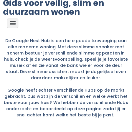
Gids voor veilig, slim en
duurzaam wonen
De Google Nest Hub is een hele goede toevoeging aan
elke moderne woning. Met deze slimme speaker met
scherm bestuur je verschillende slimme apparaten in
huis, check je de weersvoorspelling, speel je je favoriete
muziek af én zie vanaf de bank wie er voor de deur
staat. Deze slimme assistent maakt je dagelijkse leven
daardoor makkelijker en leuker.
Google heeft echter verschillende Hubs op de markt
gebracht. Dus wat zijn de verschillen en welke werkt het
beste voor jouw huis? We hebben de verschillende Hubs
onderzocht en beoordeeld op deze pagina zodat jij er
snel achter komt welke het beste bij je past.