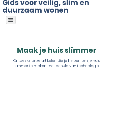
Gids voor veilig, slim en
duurzaam wonen
Maak je huis slimmer
Ontdek al onze artikelen die je helpen om je huis
slimmer te maken met behulp van technologie.