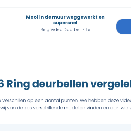
Mooi in de muur weggewerkt en
supersnel
Ring Video Doorbell Elite
6 Ring deurbellen vergel
ze verschillen op een aantal punten. We hebben deze vide
 wij van de zes verschillende modellen vinden en aan wie