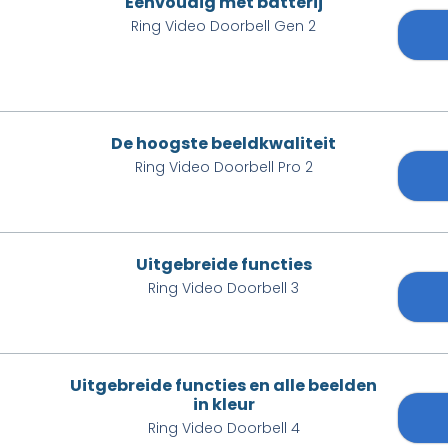
Eenvoudig met batterij
Ring Video Doorbell Gen 2
De hoogste beeldkwaliteit
Ring Video Doorbell Pro 2
Uitgebreide functies
Ring Video Doorbell 3
Uitgebreide functies en alle beelden
in kleur
Ring Video Doorbell 4