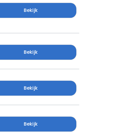
Bekijk
Bekijk
Bekijk
Bekijk