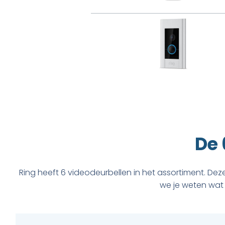
De 
Ring heeft 6 videodeurbellen in het assortiment. De
we je weten wat