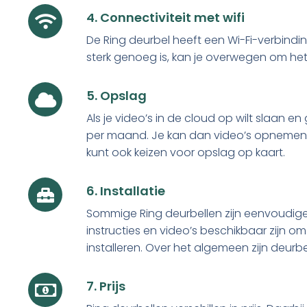
4. Connectiviteit met wifi
De Ring deurbel heeft een Wi-Fi-verbinding
sterk genoeg is, kan je overwegen om het
5. Opslag
Als je video’s in de cloud op wilt slaan
per maand. Je kan dan video’s opnemen en 
kunt ook keizen voor opslag op kaart.
6. Installatie
Sommige Ring deurbellen zijn eenvoudig
instructies en video’s beschikbaar zijn om 
installeren. Over het algemeen zijn deurbe
7. Prijs