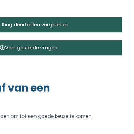
 Ring deurbellen vergeleken
Veel gestelde vragen
af van een
ouden om tot een goede keuze te komen.