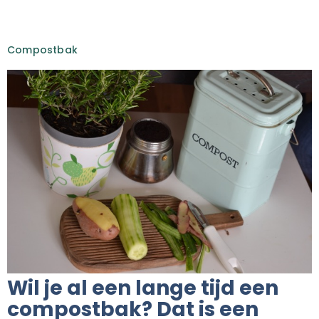
Compostbak
Wil je al een lange tijd een
compostbak? Dat is een