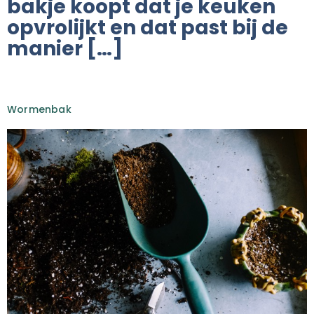
bakje koopt dat je keuken
opvrolijkt en dat past bij de
manier […]
Wormenbak