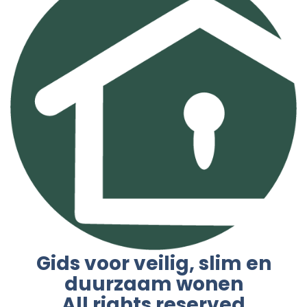
Gids voor veilig, slim en
duurzaam wonen
All rights reserved