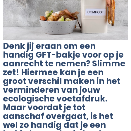
Denk jij eraan om een
handig GFT-bakje voor op je
aanrecht te nemen? Slimme
zet! Hiermee kan je een
groot verschil maken in het
verminderen van jouw
ecologische voetafdruk.
Maar voordat je tot
aanschaf overgaat, is het
wel zo handig dat je een