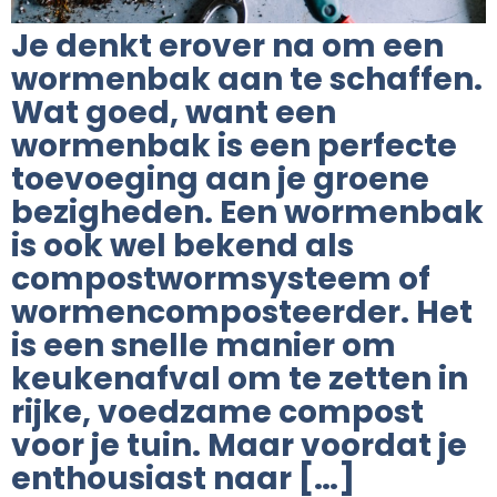
Je denkt erover na om een
wormenbak aan te schaffen.
Wat goed, want een
wormenbak is een perfecte
toevoeging aan je groene
bezigheden. Een wormenbak
is ook wel bekend als
compostwormsysteem of
wormencomposteerder. Het
is een snelle manier om
keukenafval om te zetten in
rijke, voedzame compost
voor je tuin. Maar voordat je
enthousiast naar […]