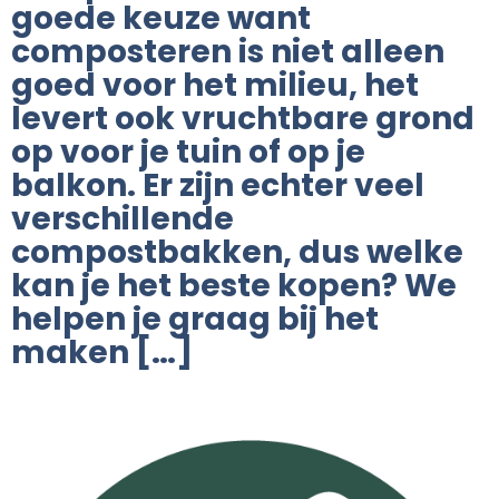
goede keuze want
composteren is niet alleen
goed voor het milieu, het
levert ook vruchtbare grond
op voor je tuin of op je
balkon. Er zijn echter veel
verschillende
compostbakken, dus welke
kan je het beste kopen? We
helpen je graag bij het
maken […]