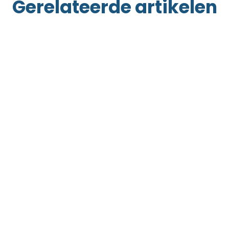
Gerelateerde artikelen