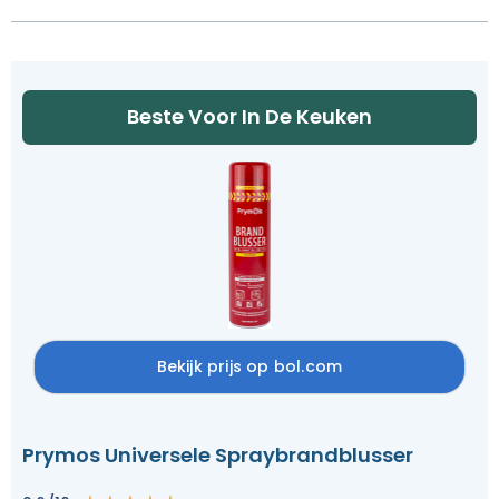
Beste Voor In De Keuken
Bekijk prijs op bol.com
Prymos Universele Spraybrandblusser