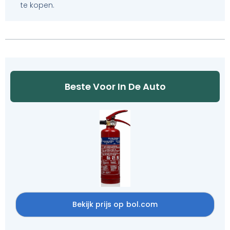
te kopen.
Beste Voor In De Auto
Bekijk prijs op bol.com