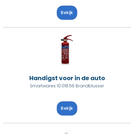
Bekijk
Handigst voor in de auto
Smartwares 10.018.56 Brandblusser
Bekijk