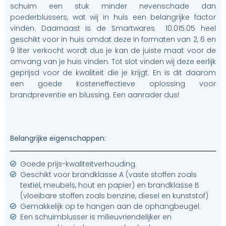
schuim een stuk minder nevenschade dan
poederblussers, wat wij in huis een belangrijke factor
vinden. Daarnaast is de Smartwares 10.015.05 heel
geschikt voor in huis omdat deze in formaten van 2, 6 en
9 liter verkocht wordt dus je kan de juiste maat voor de
omvang van je huis vinden. Tot slot vinden wij deze eerlijk
geprijsd voor de kwaliteit die je krijgt. En is dit daarom
een goede kosteneffectieve oplossing voor
brandpreventie en blussing. Een aanrader dus!
Belangrijke eigenschappen:
Goede prijs-kwaliteitverhouding.
Geschikt voor brandklasse A (vaste stoffen zoals
textiel, meubels, hout en papier) en brandklasse B
(vloeibare stoffen zoals benzine, diesel en kunststof)
Gemakkelijk op te hangen aan de ophangbeugel.
Een schuimblusser is milieuvriendelijker en