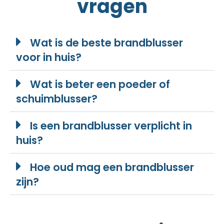
vragen
Wat is de beste brandblusser
voor in huis?
Wat is beter een poeder of
schuimblusser?
Is een brandblusser verplicht in
huis?
Hoe oud mag een brandblusser
zijn?