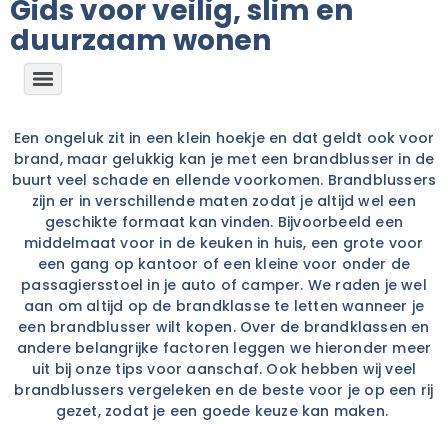
Gids voor veilig, slim en
duurzaam wonen
Een ongeluk zit in een klein hoekje en dat geldt ook voor
brand, maar gelukkig kan je met een
brandblusser in de
buurt veel schade en ellende voorkomen
. Brandblussers
zijn er in verschillende maten zodat je altijd wel een
geschikte formaat kan vinden. Bijvoorbeeld een
middelmaat voor in de keuken in huis, een grote voor
een gang op kantoor of een kleine voor onder de
passagiersstoel in je auto of camper. We raden je wel
aan om altijd op de brandklasse te letten wanneer je
een brandblusser wilt kopen. Over de brandklassen en
andere belangrijke factoren leggen we hieronder meer
uit
bij onze tips voor aanschaf. Ook hebben wij veel
brandblussers vergeleken en de beste voor je op een rij
gezet, zodat je een goede keuze kan maken.