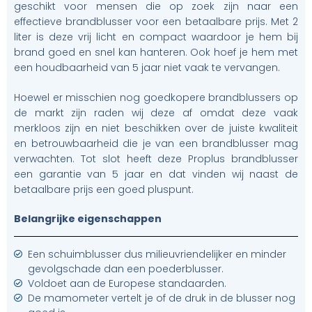
geschikt voor mensen die op zoek zijn naar een
effectieve brandblusser voor een betaalbare prijs. Met 2
liter is deze vrij licht en compact waardoor je hem bij
brand goed en snel kan hanteren. Ook hoef je hem met
een houdbaarheid van 5 jaar niet vaak te vervangen.
Hoewel er misschien nog goedkopere brandblussers op
de markt zijn raden wij deze af omdat deze vaak
merkloos zijn en niet beschikken over de juiste kwaliteit
en betrouwbaarheid die je van een brandblusser mag
verwachten. Tot slot heeft deze Proplus brandblusser
een garantie van 5 jaar en dat vinden wij naast de
betaalbare prijs een goed pluspunt.
Belangrijke eigenschappen
Een schuimblusser dus milieuvriendelijker en minder
gevolgschade dan een poederblusser.
Voldoet aan de Europese standaarden.
De mamometer vertelt je of de druk in de blusser nog