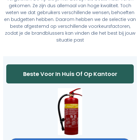
gekomen. Ze zijn dus allemaal van hoge kwaliteit. Toch
weten we dat gebruikers verschillende wensen, behoeften
en budgetten hebben. Daarom hebben we de selectie van
beste afgestemd op verschillende voorkeursfactoren,
zodat je de brandblussers kan vinden die het best bij jouw
situatie past
Beste Voor In Huis Of Op Kantoor