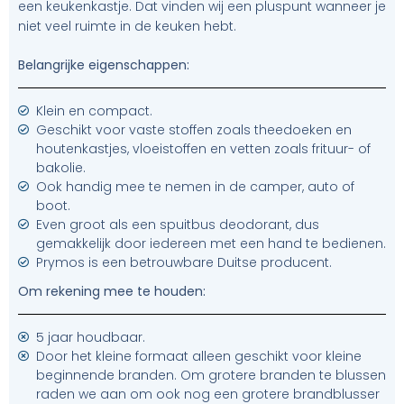
een keukenkastje. Dat vinden wij een pluspunt wanneer je
niet veel ruimte in de keuken hebt.
Belangrijke eigenschappen:
Klein en compact.
Geschikt voor vaste stoffen zoals theedoeken en
houtenkastjes, vloeistoffen en vetten zoals frituur- of
bakolie.
Ook handig mee te nemen in de camper, auto of
boot.
Even groot als een spuitbus deodorant, dus
gemakkelijk door iedereen met een hand te bedienen.
Prymos is een betrouwbare Duitse producent.
Om rekening mee te houden:
5 jaar houdbaar.
Door het kleine formaat alleen geschikt voor kleine
beginnende branden. Om grotere branden te blussen
raden we aan om ook nog een grotere brandblusser