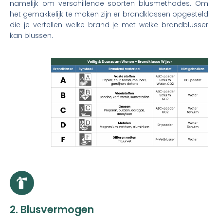
namelijk om verschillende soorten blusmethodes. Om
het gemakkelijk te maken zijn er brandklassen opgesteld
die je vertellen welke brand je met welke brandblusser
kan blussen.
2. Blusvermogen