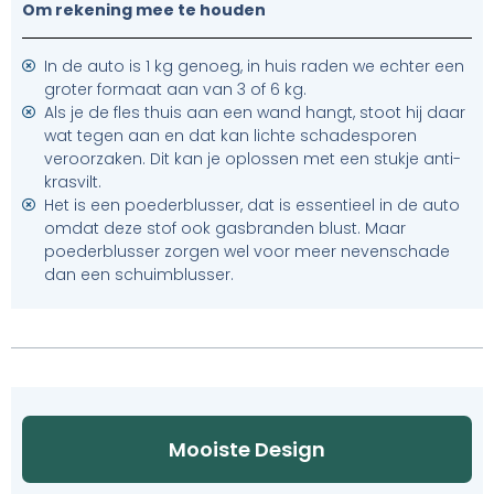
Om rekening mee te houden
In de auto is 1 kg genoeg, in huis raden we echter een
groter formaat aan van 3 of 6 kg.
Als je de fles thuis aan een wand hangt, stoot hij daar
wat tegen aan en dat kan lichte schadesporen
veroorzaken. Dit kan je oplossen met een stukje anti-
krasvilt.
Het is een poederblusser, dat is essentieel in de auto
omdat deze stof ook gasbranden blust. Maar
poederblusser zorgen wel voor meer nevenschade
dan een schuimblusser.
Mooiste Design