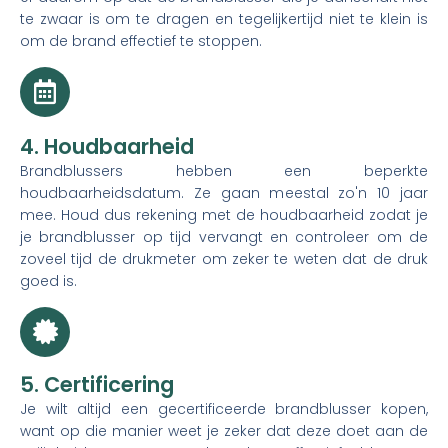
te zwaar is om te dragen en tegelijkertijd niet te klein is
om de brand effectief te stoppen.
4. Houdbaarheid
Brandblussers hebben een beperkte
houdbaarheidsdatum. Ze gaan meestal zo'n 10 jaar
mee. Houd dus rekening met de houdbaarheid zodat je
je brandblusser op tijd vervangt en controleer om de
zoveel tijd de drukmeter om zeker te weten dat de druk
goed is.
5. Certificering
Je wilt altijd een gecertificeerde brandblusser kopen,
want op die manier weet je zeker dat deze doet aan de