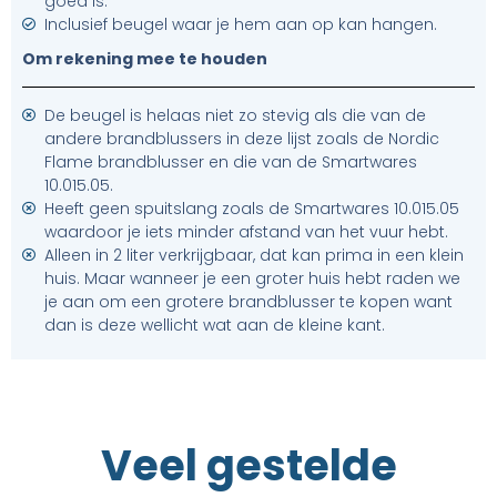
goed is.
Inclusief beugel waar je hem aan op kan hangen.
Om rekening mee te houden
De beugel is helaas niet zo stevig als die van de
andere brandblussers in deze lijst zoals de Nordic
Flame brandblusser en die van de Smartwares
10.015.05.
Heeft geen spuitslang zoals de Smartwares 10.015.05
waardoor je iets minder afstand van het vuur hebt.
Alleen in 2 liter verkrijgbaar, dat kan prima in een klein
huis. Maar wanneer je een groter huis hebt raden we
je aan om een grotere brandblusser te kopen want
dan is deze wellicht wat aan de kleine kant.
Veel gestelde