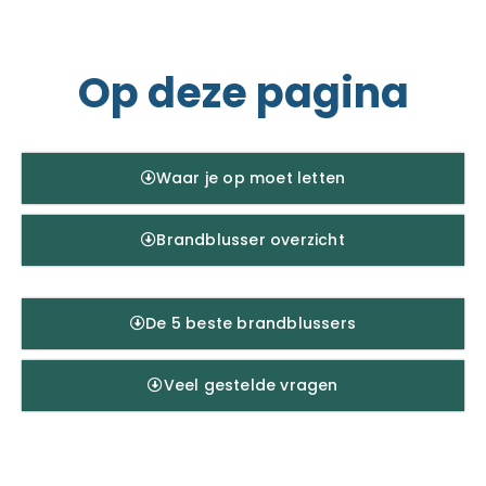
Op deze pagina
Waar je op moet letten
Brandblusser overzicht
De 5 beste brandblussers
Veel gestelde vragen