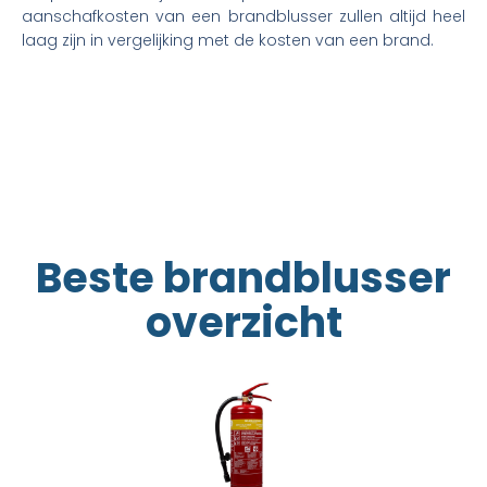
aanschafkosten van een brandblusser zullen altijd heel
laag zijn in vergelijking met de kosten van een brand.
Beste brandblusser
overzicht