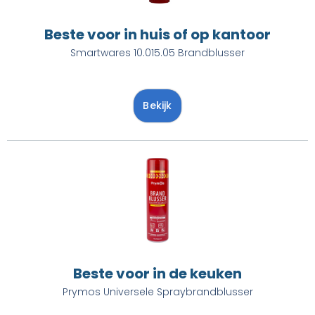
Beste voor in huis of op kantoor
Smartwares 10.015.05 Brandblusser
Bekijk
Beste voor in de keuken
Prymos Universele Spraybrandblusser