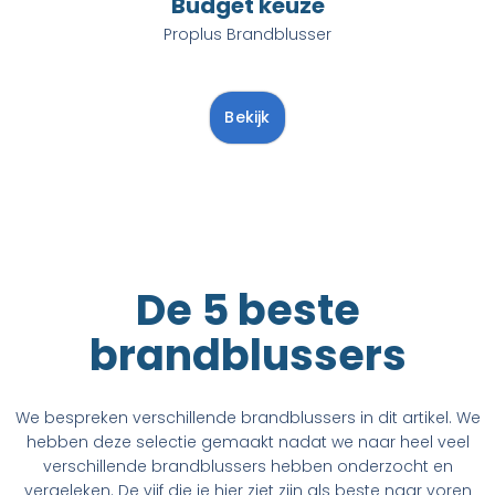
Budget keuze
Proplus Brandblusser
Bekijk
De 5 beste
brandblussers
We bespreken verschillende brandblussers in dit artikel. We
hebben deze selectie gemaakt nadat we naar heel veel
verschillende brandblussers hebben onderzocht en
vergeleken. De vijf die je hier ziet zijn als beste naar voren