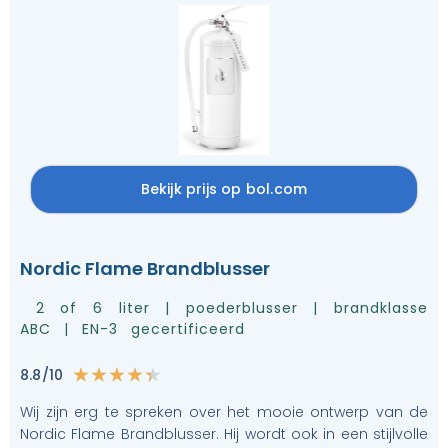
Bekijk prijs op bol.com
Nordic Flame Brandblusser
2 of 6 liter | poederblusser | brandklasse
ABC | EN-3 gecertificeerd
8.8/10
★
★
★
★
★
Wij zijn erg te spreken over het mooie ontwerp van de
Nordic Flame Brandblusser. Hij wordt ook in een stijlvolle