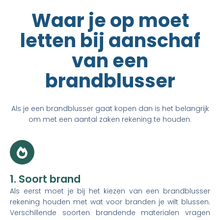
Waar je op moet
letten bij aanschaf
van een
brandblusser
Als je een brandblusser
gaat kopen dan is het belangrijk
om met een aantal zaken rekening te houden:
1. Soort brand
Als eerst moet je bij het kiezen van een brandblusser
rekening houden met wat voor branden je wilt blussen.
Verschillende soorten brandende materialen vragen