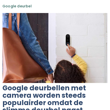
Google deurbel
Google deurbellen met
camera worden steeds
populairder omdat de