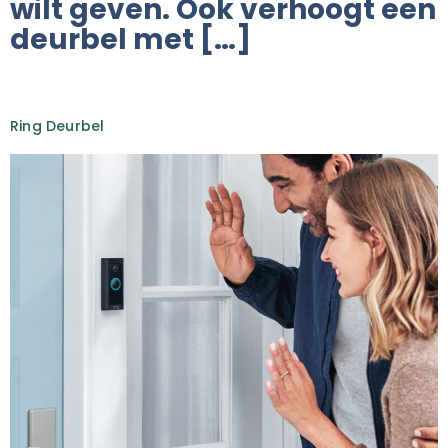
wilt geven. Ook verhoogt een
deurbel met […]
Ring Deurbel