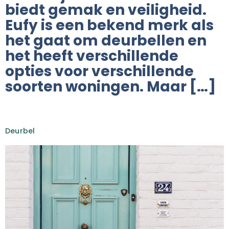
biedt gemak en veiligheid.
Eufy is een bekend merk als
het gaat om deurbellen en
het heeft verschillende
opties voor verschillende
soorten woningen. Maar […]
Deurbel