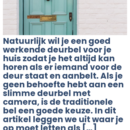
Natuurlijk wil je een goed
werkende deurbel voor je
huis zodat je het altijd kan
horen als er iemand voor de
deur staat en aanbelt. Als je
geen behoefte hebt aan een
slimme deurbel met
camera, is de traditionele
bel een goede keuze. In dit
artikel leggen we uit waar je
op moet letten als […]