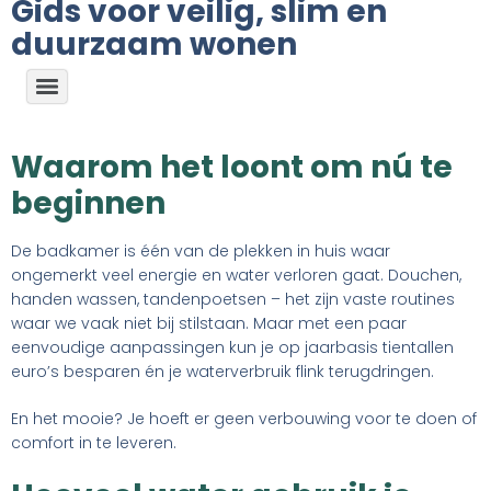
Gids voor veilig, slim en
duurzaam wonen
Waarom het loont om nú te
beginnen
De badkamer is één van de plekken in huis waar
ongemerkt veel energie en water verloren gaat. Douchen,
handen wassen, tandenpoetsen – het zijn vaste routines
waar we vaak niet bij stilstaan. Maar met een paar
eenvoudige aanpassingen kun je op jaarbasis tientallen
euro’s besparen én je waterverbruik flink terugdringen.
En het mooie? Je hoeft er geen verbouwing voor te doen of
comfort in te leveren.