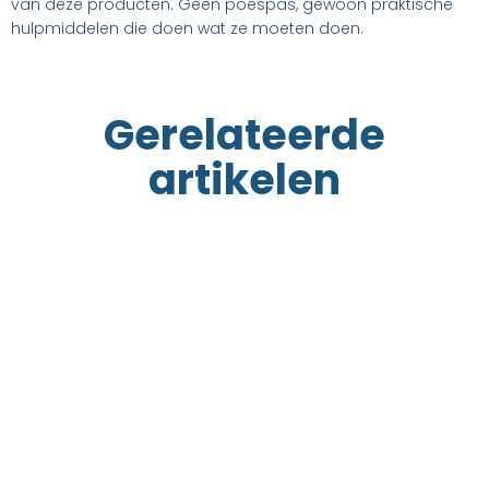
van deze producten. Geen poespas, gewoon praktische
hulpmiddelen die doen wat ze moeten doen.
Gerelateerde
artikelen